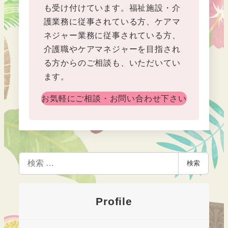
も受け付けています。福祉施設・介
護業務に従事されている方、ケアマ
ネジャー業務に従事されている方、
介護職やケアマネジャーを目指され
る方からのご相談も、いただいてい
ます。
お気軽にご相談・お問い合わせ下さい
検
検索
索
Profile