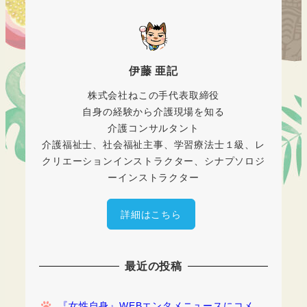
伊藤 亜記
株式会社ねこの手代表取締役
自身の経験から介護現場を知る
介護コンサルタント
介護福祉士、社会福祉主事、学習療法士１級、レ
クリエーションインストラクター、シナプソロジ
ーインストラクター
詳細はこちら
最近の投稿
『女性自身』WEBエンタメニュースにコメ