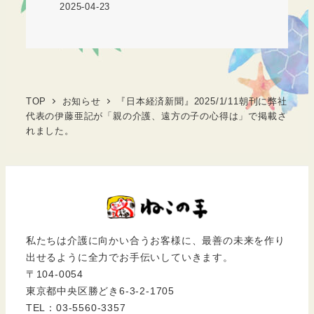
2025-04-23
TOP
お知らせ
『日本経済新聞』2025/1/11朝刊に弊社
代表の伊藤亜記が「親の介護、遠方の子の心得は」で掲載さ
れました。
私たちは介護に向かい合うお客様に、最善の未来を作り
出せるように全力でお手伝いしていきます。
〒104-0054
東京都中央区勝どき6-3-2-1705
TEL：03-5560-3357