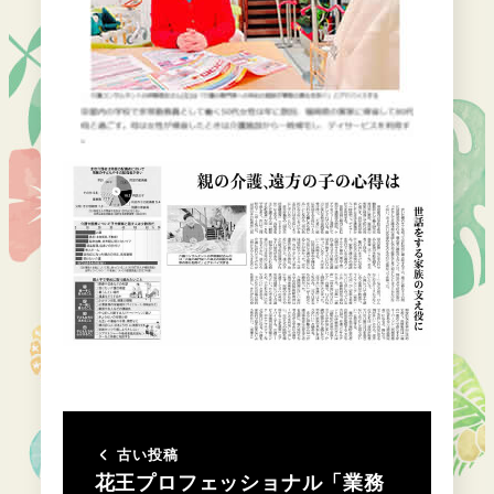
古い投稿
花王プロフェッショナル「業務