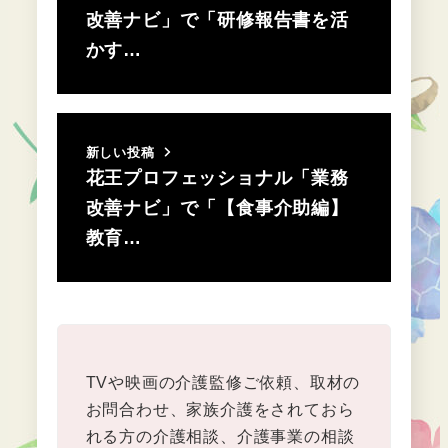
改善ナビ」で「研修報告書を活
かす…
新しい投稿
花王プロフェッショナル「業務
改善ナビ」で「【食事介助編】
教育…
TVや映画の介護監修ご依頼、取材の
お問合わせ、家族介護をされておら
れる方の介護相談、介護事業の相談