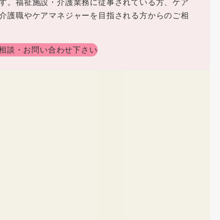
す。福祉施設・介護業務に従事されている方、ケア
介護職やケアマネジャーを目指される方からのご相
相談・お問い合わせ下さい