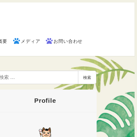
概要
メディア
お問い合わせ
検索
Profile