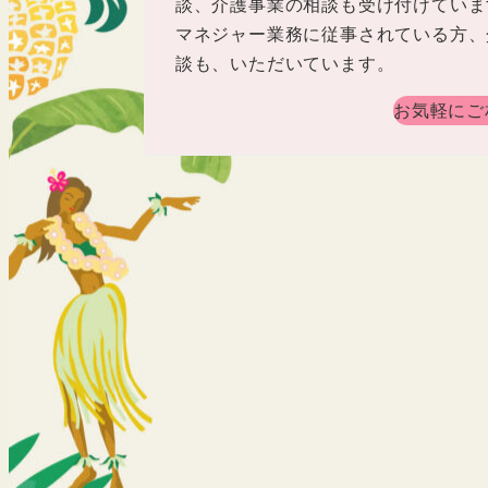
談、介護事業の相談も受け付けていま
マネジャー業務に従事されている方、
談も、いただいています。
お気軽にご