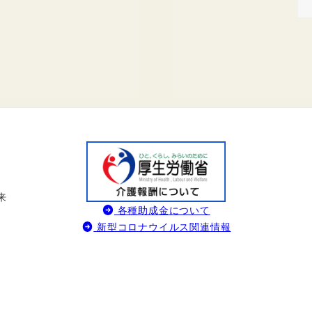
来
各種助成金について
新型コロナウイルス関連情報