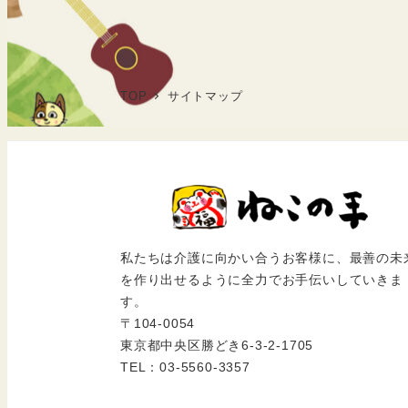
TOP
サイトマップ
私たちは介護に向かい合うお客様に、最善の未
を作り出せるように全力でお手伝いしていきま
す。
〒104-0054
東京都中央区勝どき6-3-2-1705
TEL：03-5560-3357