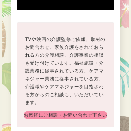
TVや映画の介護監修ご依頼、取材の
お問合わせ、家族介護をされておら
れる方の介護相談、介護事業の相談
も受け付けています。福祉施設・介
護業務に従事されている方、ケアマ
ネジャー業務に従事されている方、
介護職やケアマネジャーを目指され
る方からのご相談も、いただいてい
ます。
お気軽にご相談・お問い合わせ下さい