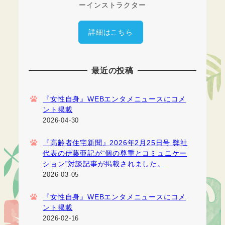
ーインストラクター
詳細はこちら
最近の投稿
『女性自身』WEBエンタメニュースにコメ
ント掲載
2026-04-30
『高齢者住宅新聞』2026年2月25日号 弊社
代表の伊藤亜記が“個の尊重とコミュニケー
ション”対談記事が掲載されました。
2026-03-05
『女性自身』WEBエンタメニュースにコメ
ント掲載
2026-02-16