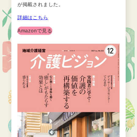
が掲載されました。
詳細はこちら
Amazonで見る