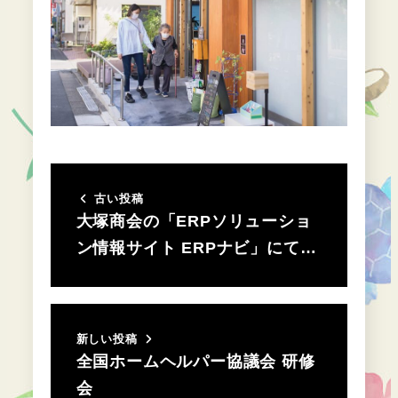
古い投稿
大塚商会の「ERPソリューショ
ン情報サイト ERPナビ」にて…
新しい投稿
全国ホームヘルパー協議会 研修
会