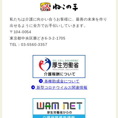
私たちは介護に向かい合うお客様に、最善の未来を作り
出せるように全力でお手伝いしていきます。
〒104-0054
東京都中央区勝どき6-3-2-1705
TEL：03-5560-3357
各種助成金について
新型コロナウイルス関連情報