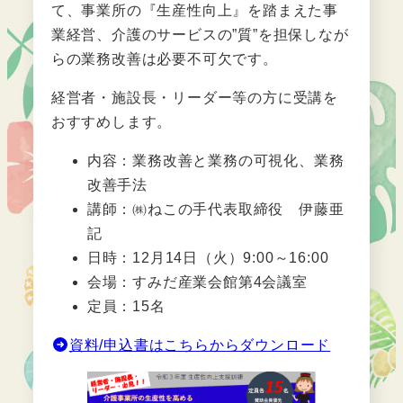
て、事業所の『生産性向上』を踏まえた事
業経営、介護のサービスの”質”を担保しなが
らの業務改善は必要不可欠です。
経営者・施設長・リーダー等の方に受講を
おすすめします。
内容：業務改善と業務の可視化、業務
改善手法
講師：㈱ねこの手代表取締役 伊藤亜
記
日時：12月14日（火）9:00～16:00
会場：すみだ産業会館第4会議室
定員：15名
資料/申込書はこちらからダウンロード