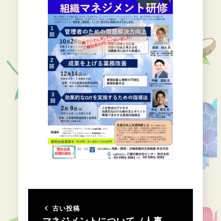
古い投稿
マネジメントについて（人事、