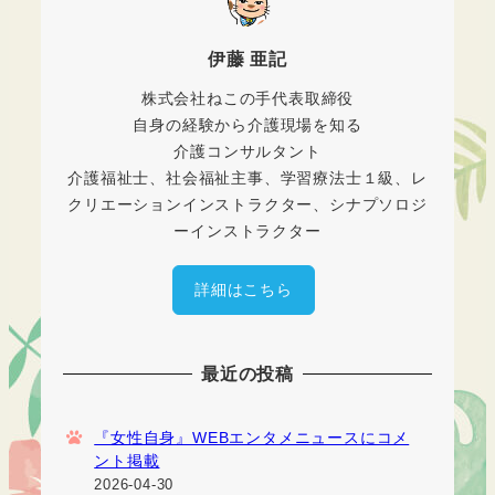
伊藤 亜記
株式会社ねこの手代表取締役
自身の経験から介護現場を知る
介護コンサルタント
介護福祉士、社会福祉主事、学習療法士１級、レ
クリエーションインストラクター、シナプソロジ
ーインストラクター
詳細はこちら
最近の投稿
『女性自身』WEBエンタメニュースにコメ
ント掲載
2026-04-30