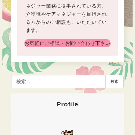
ネジャー業務に従事されている方、
介護職やケアマネジャーを目指され
る方からのご相談も、いただいてい
ます。
お気軽にご相談・お問い合わせ下さい
検
検索
索
Profile