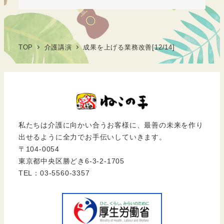
TOP
介護講演
成果を上げる業務改善[12/14]
私たちは介護に向かい合うお客様に、最善の未来を作り
出せるように全力でお手伝いしていきます。
〒104-0054
東京都中央区勝どき6-3-2-1705
TEL：03-5560-3357